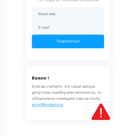
Подписаться
Важно !
Если вы считаете, что наши авторы
допустили ошибку или неточность, то
обязательно напишите нам на почту:
error@trusteng.ru