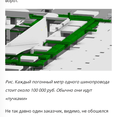
ворот.
Рис. Каждый погонный метр одного шинопровода
стоит около 100 000 руб. Обычно они идут
«пучками»
Не так давно один заказчик, видимо, не обошелся