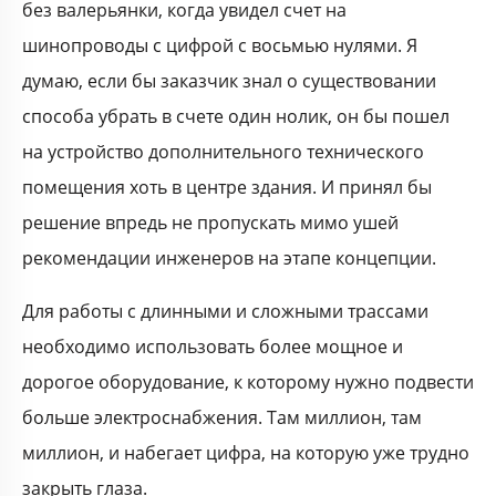
без валерьянки, когда увидел счет на
шинопроводы с цифрой с восьмью нулями. Я
думаю, если бы заказчик знал о существовании
способа убрать в счете один нолик, он бы пошел
на устройство дополнительного технического
помещения хоть в центре здания. И принял бы
решение впредь не пропускать мимо ушей
рекомендации инженеров на этапе концепции.
Для работы с длинными и сложными трассами
необходимо использовать более мощное и
дорогое оборудование, к которому нужно подвести
больше электроснабжения. Там миллион, там
миллион, и набегает цифра, на которую уже трудно
закрыть глаза.