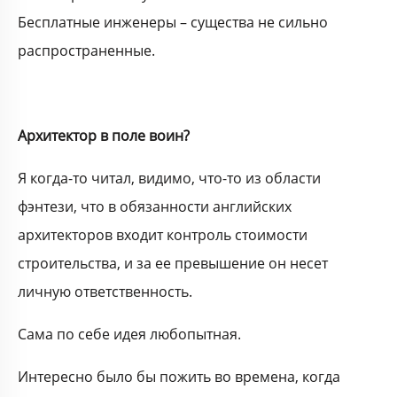
Бесплатные инженеры – существа не сильно
распространенные.
Архитектор в поле воин?
Я когда-то читал, видимо, что-то из области
фэнтези, что в обязанности английских
архитекторов входит контроль стоимости
строительства, и за ее превышение он несет
личную ответственность.
Сама по себе идея любопытная.
Интересно было бы пожить во времена, когда