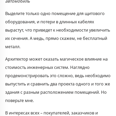
автомобиль
Выделите только одно помещение для щитового
оборудования, и потери в длинных кабелях
вырастут, что приведет к необходимости увеличить
их сечения. А медь, прямо скажем, не бесплатный
металл.
Архитектор может оказать магическое влияние на
стоимость инженерных систем. Наглядно
продемонстрировать это сложно, ведь необходимо
выпустить и сравнить два проекта одного и того же
здания с разным расположением помещений. Но
поверьте мне.
В интересах всех – покупателей, заказчиков и