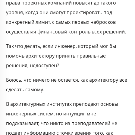
права проектных компаний повысят до такого
уровня, когда они смогут проектировать под
конкретный лимит, с самых первых набросков
осуществляя финансовый контроль всех решений.
Так что делать, если инженер, который мог бы
помочь архитектору принять правильные
решения, недоступен?
Боюсь, что ничего не остается, как архитектору все
сделать самому.
В архитектурных институтах преподают основы
инженерных систем, но интуиция мне
подсказывает, что никто из преподавателей не
подает информацию с точки зрения того, как