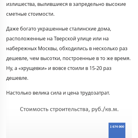
излишества, вылившиеся в запредельно высокие
сметные стоимости.
Даже богато украшенные сталинские дома,
расположенные на Тверской улице или на
набережных Москвы, обходились в несколько раз
дешевле, чем высотки, построенные в то же время.
Ну, а «хрущевки» и вовсе стоили в 15-20 раз
дешевле.
Настолько велика сила и цена трудозатрат.