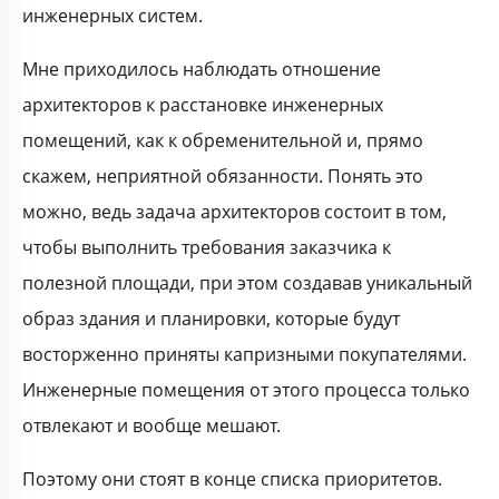
инженерных систем.
Мне приходилось наблюдать отношение
архитекторов к расстановке инженерных
помещений, как к обременительной и, прямо
скажем, неприятной обязанности. Понять это
можно, ведь задача архитекторов состоит в том,
чтобы выполнить требования заказчика к
полезной площади, при этом создавав уникальный
образ здания и планировки, которые будут
восторженно приняты капризными покупателями.
Инженерные помещения от этого процесса только
отвлекают и вообще мешают.
Поэтому они стоят в конце списка приоритетов.