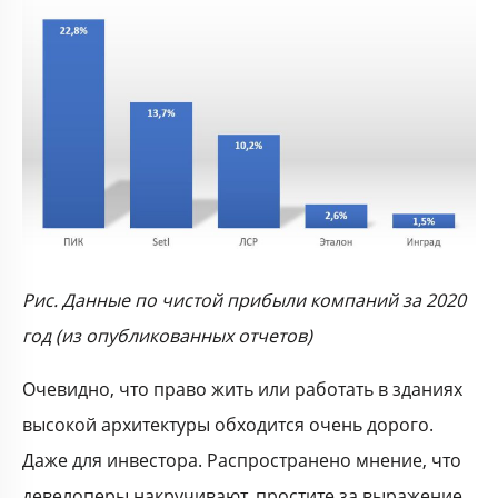
Рис. Данные по чистой прибыли компаний за 2020
год (из опубликованных отчетов)
Очевидно, что право жить или работать в зданиях
высокой архитектуры обходится очень дорого.
Даже для инвестора. Распространено мнение, что
девелоперы накручивают, простите за выражение,