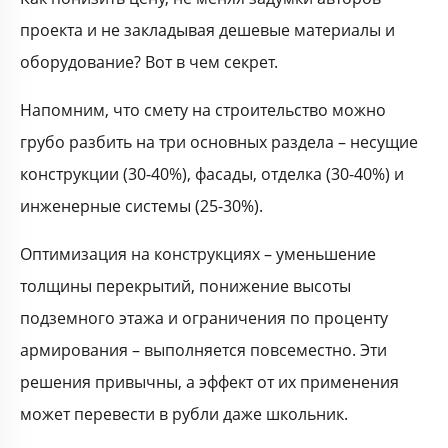
проекта и не закладывая дешевые материалы и
оборудование? Вот в чем секрет.
Напомним, что смету на строительство можно
грубо разбить на три основных раздела – несущие
конструкции (30-40%), фасады, отделка (30-40%) и
инженерные системы (25-30%).
Оптимизация на конструкциях – уменьшение
толщины перекрытий, понижение высоты
подземного этажа и ограничения по проценту
армирования – выполняется повсеместно. Эти
решения привычны, а эффект от их применения
может перевести в рубли даже школьник.