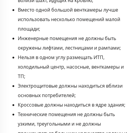
вблизи шахт, идущих на кровлю;
Вместо одной большой венткамеры лучше
использовать несколько помещений малой
площади;
Инженерные помещения не должны быть
окружены лифтами, лестницами и рампами;
Нельзя в одном углу размещать ИТП,
холодильный центр, насосные, венткамеры и
ТП;
Электрощитовые должны находиться вблизи
основных потребителей;
Кроссовые должны находиться в ядре здания;
Технические помещения не должны быть
узкими, треугольными и не должны