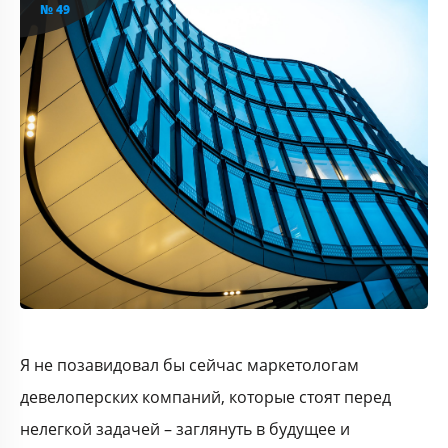
№ 49
Я не позавидовал бы сейчас маркетологам
девелоперских компаний, которые стоят перед
нелегкой задачей – заглянуть в будущее и