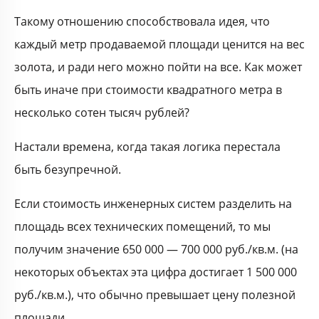
Такому отношению способствовала идея, что
каждый метр продаваемой площади ценится на вес
золота, и ради него можно пойти на все. Как может
быть иначе при стоимости квадратного метра в
несколько сотен тысяч рублей?
Настали времена, когда такая логика перестала
быть безупречной.
Если стоимость инженерных систем разделить на
площадь всех технических помещений, то мы
получим значение 650 000 — 700 000 руб./кв.м. (на
некоторых объектах эта цифра достигает 1 500 000
руб./кв.м.), что обычно превышает цену полезной
площади.