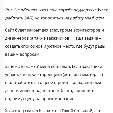
Рис. Не обещаю, что наша служба поддержки будет
работать 24/7, но торопиться на работу мы будем
Сайт будет закрыт для всех, кроме архитекторов и
дизайнеров (а также заказчиков). Наша задача –
создать спокойное и уютное место, где будут рады
вашим вопросам.
Зачем это нам? У меня есть план. Если заказчики
увидят, что проектировщики (хотя бы некоторые)
стали заботиться о цене строительства, экономя
деньги инвестора, то в знак благодарности те
поднимут цену на проектирование.
Хотя отец сказал бы на это: «Такой большой, а в