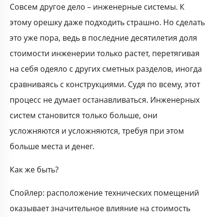
Совсем другое дело – инженерные системы. К
этому орешку даже подходить страшно. Но сделать
это уже пора, ведь в последние десятилетия доля
стоимости инженерии только растет, перетягивая
на себя одеяло с других сметных разделов, иногда
сравниваясь с конструкциями. Судя по всему, этот
процесс не думает останавливаться. Инженерных
систем становится только больше, они
усложняются и усложняются, требуя при этом
больше места и денег.
Как же быть?
Спойлер: расположение технических помещений
оказывает значительное влияние на стоимость