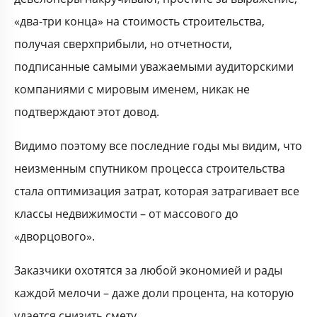
«два-три конца» на стоимость строительства,
получая сверхприбыли, но отчетности,
подписанные самыми уважаемыми аудиторскими
компаниями с мировым именем, никак не
подтверждают этот довод.
Видимо поэтому все последние годы мы видим, что
неизменным спутником процесса строительства
стала оптимизация затрат, которая затрагивает все
классы недвижимости – от массового до
«дворцового».
Заказчики охотятся за любой экономией и рады
каждой мелочи – даже доли процента, на которую
удается снизить смету.