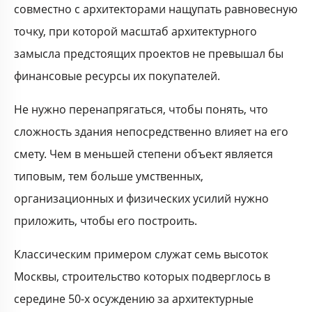
совместно с архитекторами нащупать равновесную
точку, при которой масштаб архитектурного
замысла предстоящих проектов не превышал бы
финансовые ресурсы их покупателей.
Не нужно перенапрягаться, чтобы понять, что
сложность здания непосредственно влияет на его
смету. Чем в меньшей степени объект является
типовым, тем больше умственных,
организационных и физических усилий нужно
приложить, чтобы его построить.
Классическим примером служат семь высоток
Москвы, строительство которых подверглось в
середине 50-х осуждению за архитектурные