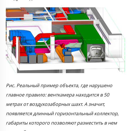
Рис. Реальный пример объекта, где нарушено
главное правило: венткамера находится в 50
метрах от воздухозаборных шахт. А значит,
появляется длинный горизонтальный коллектор,
габариты которого позволяют разместить в нем