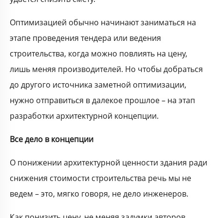
Оптимизацией обычно начинают заниматься на
этапе проведения тендера или ведения
строительства, когда можно повлиять на цену,
лишь меняя производителей. Но чтобы добраться
до другого источника заметной оптимизации,
нужно отправиться в далекое прошлое – на этап
разработки архитектурной концепции.
Все дело в концепции
О понижении архитектурной ценности здания ради
снижения стоимости строительства речь мы не
ведем – это, мягко говоря, не дело инженеров.
Как понизить цену, не меняя задумки авторов