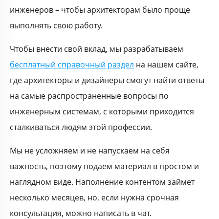
инженеров – чтобы архитекторам было проще
выполнять свою работу.
Чтобы внести свой вклад, мы разрабатываем
бесплатный справочный раздел
на нашем сайте,
где архитекторы и дизайнеры смогут найти ответы
на самые распространенные вопросы по
инженерным системам, с которыми приходится
сталкиваться людям этой профессии.
Мы не усложняем и не напускаем на себя
важность, поэтому подаем материал в простом и
наглядном виде. Наполнение контентом займет
несколько месяцев, но, если нужна срочная
консультация, можно написать в чат.