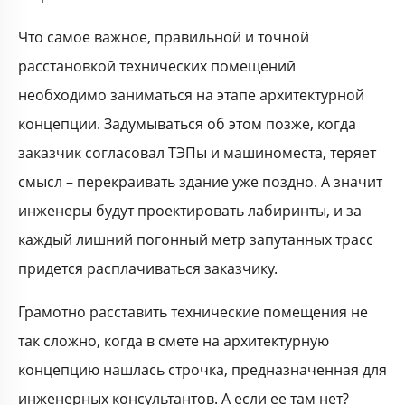
Что самое важное, правильной и точной
расстановкой технических помещений
необходимо заниматься на этапе архитектурной
концепции. Задумываться об этом позже, когда
заказчик согласовал ТЭПы и машиноместа, теряет
смысл – перекраивать здание уже поздно. А значит
инженеры будут проектировать лабиринты, и за
каждый лишний погонный метр запутанных трасс
придется расплачиваться заказчику.
Грамотно расставить технические помещения не
так сложно, когда в смете на архитектурную
концепцию нашлась строчка, предназначенная для
инженерных консультантов. А если ее там нет?