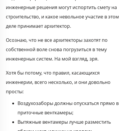
инженерные решения могут испортить смету на
строительство, и какое невольное участие в этом
деле принимает архитектор.
Осознаю, что не все архитекторы захотят по
собственной воле снова погрузиться в тему
инженерных систем. На мой взгляд, зря.
Хотя бы потому, что правил, касающихся
инженерии, всего несколько, и они довольно
просты:
Воздухозаборы должны опускаться прямо в
приточные венткамеры;
Вытяжные вентамеры лучше разместить