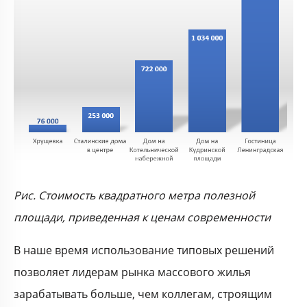
Рис. Стоимость квадратного метра полезной
площади, приведенная к ценам современности
В наше время использование типовых решений
позволяет лидерам рынка массового жилья
зарабатывать больше, чем коллегам, строящим