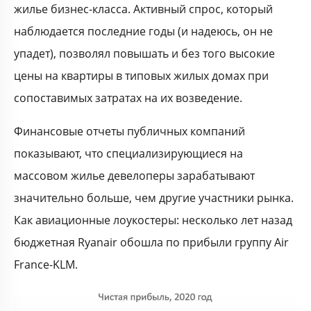
жилье бизнес-класса. Активный спрос, который
наблюдается последние годы (и надеюсь, он не
упадет), позволял повышать и без того высокие
цены на квартиры в типовых жилых домах при
сопоставимых затратах на их возведение.
Финансовые отчеты публичных компаний
показывают, что специализирующиеся на
массовом жилье девелоперы зарабатывают
значительно больше, чем другие участники рынка.
Как авиационные лоукостеры: несколько лет назад
бюджетная Ryanair обошла по прибыли группу Air
France-KLM.