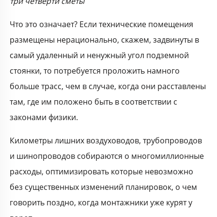
три четверти сметы
Что это означает? Если технические помещения
размещены нерационально, скажем, задвинуты в
самый удаленный и ненужный угол подземной
стоянки, то потребуется проложить намного
больше трасс, чем в случае, когда они расставлены
там, где им положено быть в соответствии с
законами физики.
Километры лишних воздуховодов, трубопроводов
и шинопроводов собираются о многомиллионные
расходы, оптимизировать которые невозможно
без существенных изменений планировок, о чем
говорить поздно, когда монтажники уже курят у