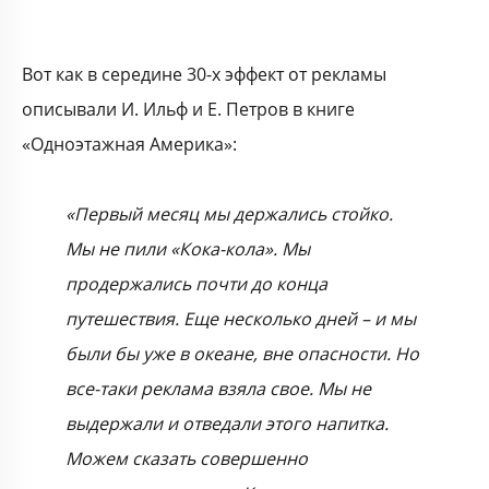
Вот как в середине 30-х эффект от рекламы
описывали И. Ильф и Е. Петров в книге
«Одноэтажная Америка»:
«Первый месяц мы держались стойко.
Мы не пили «Кока-кола». Мы
продержались почти до конца
путешествия. Еще несколько дней – и мы
были бы уже в океане, вне опасности. Но
все-таки реклама взяла свое. Мы не
выдержали и отведали этого напитка.
Можем сказать совершенно