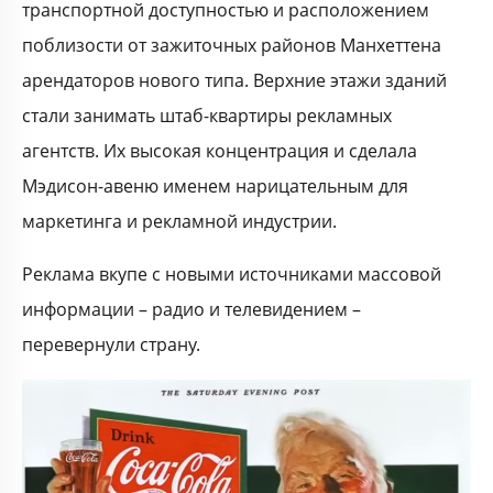
транспортной доступностью и расположением
поблизости от зажиточных районов Манхеттена
арендаторов нового типа. Верхние этажи зданий
стали занимать штаб-квартиры рекламных
агентств. Их высокая концентрация и сделала
Мэдисон-авеню именем нарицательным для
маркетинга и рекламной индустрии.
Реклама вкупе с новыми источниками массовой
информации – радио и телевидением –
перевернули страну.