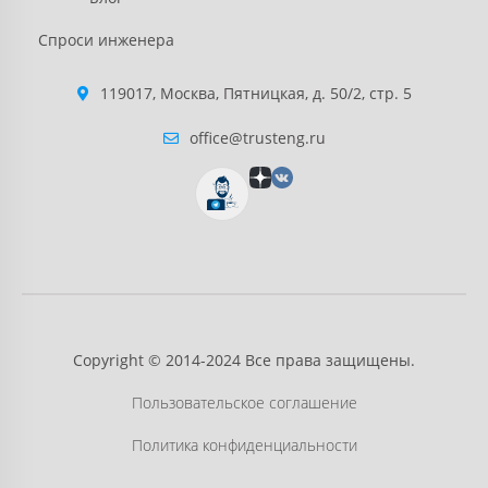
Спроси инженера
119017, Москва, Пятницкая, д. 50/2, стр. 5
office@trusteng.ru
Copyright © 2014-2024 Все права защищены.
Пользовательское соглашение
Политика конфиденциальности