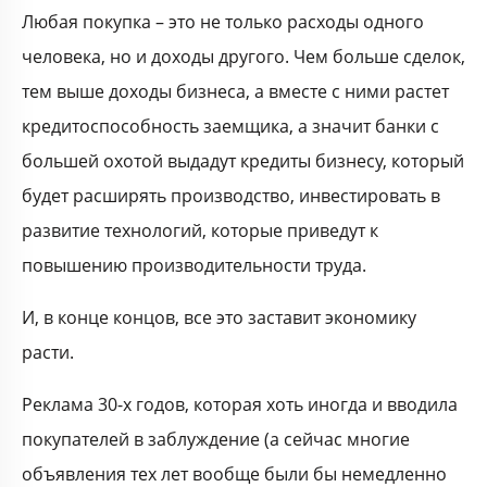
Любая покупка – это не только расходы одного
человека, но и доходы другого. Чем больше сделок,
тем выше доходы бизнеса, а вместе с ними растет
кредитоспособность заемщика, а значит банки с
большей охотой выдадут кредиты бизнесу, который
будет расширять производство, инвестировать в
развитие технологий, которые приведут к
повышению производительности труда.
И, в конце концов, все это заставит экономику
расти.
Реклама 30-х годов, которая хоть иногда и вводила
покупателей в заблуждение (а сейчас многие
объявления тех лет вообще были бы немедленно