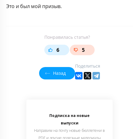
Это и был мой призыв.
Понравилась статья?
6
5
Поделиться
Назад
Подписка на новые
выпуски
Направим на почту новые бюллетени в
PDF и другие полезные материалы