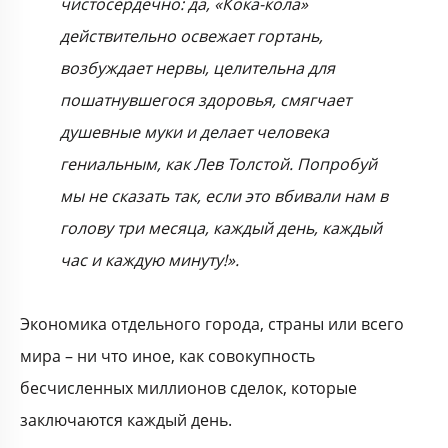
чистосердечно: да, «Кока-кола»
действительно освежает гортань,
возбуждает нервы, целительна для
пошатнувшегося здоровья, смягчает
душевные муки и делает человека
гениальным, как Лев Толстой. Попробуй
мы не сказать так, если это вбивали нам в
голову три месяца, каждый день, каждый
час и каждую минуту!».
Экономика отдельного города, страны или всего
мира – ни что иное, как совокупность
бесчисленных миллионов сделок, которые
заключаются каждый день.