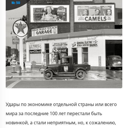
№ 50
Удары по экономике отдельной страны или всего
мира за последние 100 лет перестали быть
новинкой, а стали неприятным, но, к сожалению,