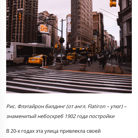
Рис. Флэтайрон билдинг (от англ.
Flatiron
– утюг) –
знаменитый небоскреб 1902 года постройки
В 20-х годах эта улица привлекла своей