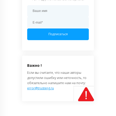
Подписаться
Важно !
Если вы считаете, что наши авторы
допустили ошибку или неточность, то
обязательно напишите нам на почту:
error@trusteng.ru