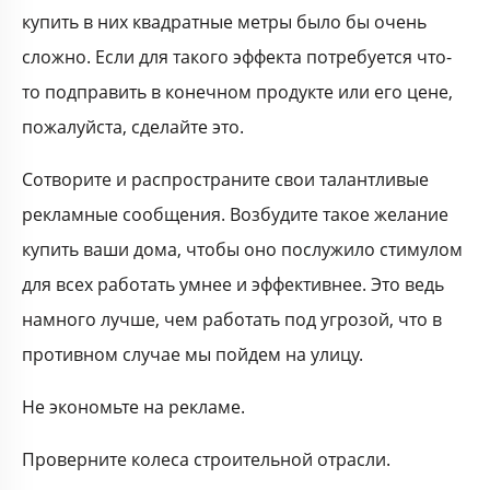
купить в них квадратные метры было бы очень
сложно. Если для такого эффекта потребуется что-
то подправить в конечном продукте или его цене,
пожалуйста, сделайте это.
Сотворите и распространите свои талантливые
рекламные сообщения. Возбудите такое желание
купить ваши дома, чтобы оно послужило стимулом
для всех работать умнее и эффективнее. Это ведь
намного лучше, чем работать под угрозой, что в
противном случае мы пойдем на улицу.
Не экономьте на рекламе.
Проверните колеса строительной отрасли.