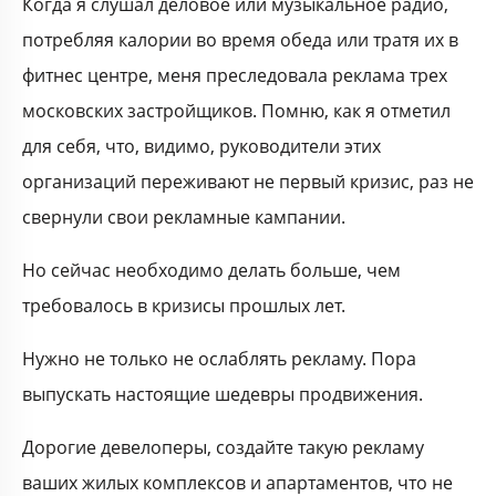
Когда я слушал деловое или музыкальное радио,
потребляя калории во время обеда или тратя их в
фитнес центре, меня преследовала реклама трех
московских застройщиков. Помню, как я отметил
для себя, что, видимо, руководители этих
организаций переживают не первый кризис, раз не
свернули свои рекламные кампании.
Но сейчас необходимо делать больше, чем
требовалось в кризисы прошлых лет.
Нужно не только не ослаблять рекламу. Пора
выпускать настоящие шедевры продвижения.
Дорогие девелоперы, создайте такую рекламу
ваших жилых комплексов и апартаментов, что не