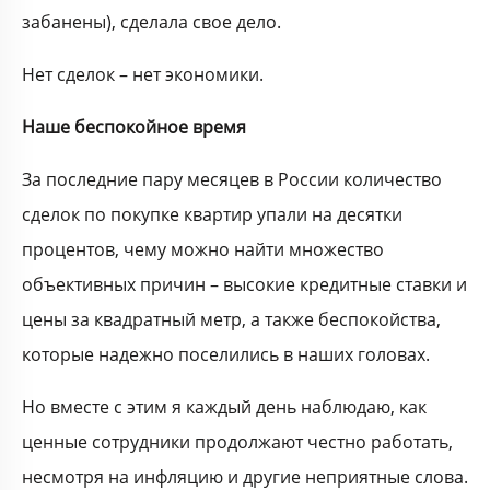
забанены), сделала свое дело.
Нет сделок – нет экономики.
Наше беспокойное время
За последние пару месяцев в России количество
сделок по покупке квартир упали на десятки
процентов, чему можно найти множество
объективных причин – высокие кредитные ставки и
цены за квадратный метр, а также беспокойства,
которые надежно поселились в наших головах.
Но вместе с этим я каждый день наблюдаю, как
ценные сотрудники продолжают честно работать,
несмотря на инфляцию и другие неприятные слова.