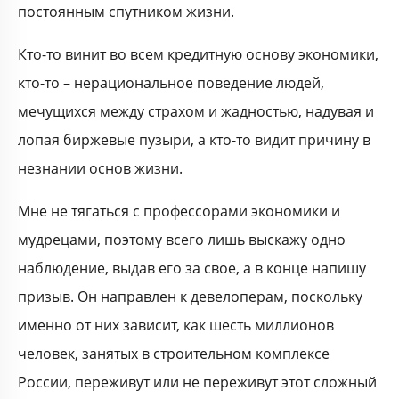
постоянным спутником жизни.
Кто-то винит во всем кредитную основу экономики,
кто-то – нерациональное поведение людей,
мечущихся между страхом и жадностью, надувая и
лопая биржевые пузыри, а кто-то видит причину в
незнании основ жизни.
Мне не тягаться с профессорами экономики и
мудрецами, поэтому всего лишь выскажу одно
наблюдение, выдав его за свое, а в конце напишу
призыв. Он направлен к девелоперам, поскольку
именно от них зависит, как шесть миллионов
человек, занятых в строительном комплексе
России, переживут или не переживут этот сложный