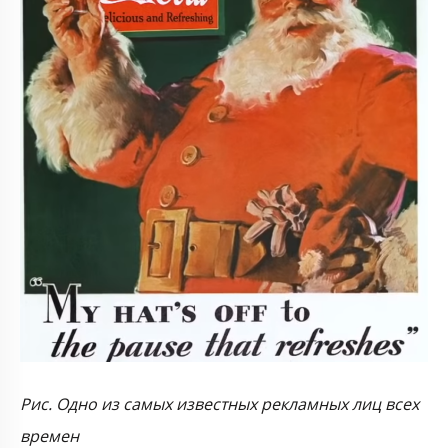
Рис. Одно из самых известных рекламных лиц всех
времен