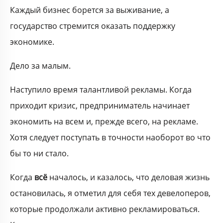
Каждый бизнес борется за выживание, а
государство стремится оказать поддержку
экономике.
Дело за малым.
Наступило время талантливой рекламы. Когда
приходит кризис, предприниматель начинает
экономить на всем и, прежде всего, на рекламе.
Хотя следует поступать в точности наоборот во что
бы то ни стало.
Когда
всё
началось, и казалось, что деловая жизнь
остановилась, я отметил для себя тех девелоперов,
которые продолжали активно рекламироваться.