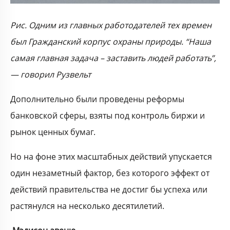
Рис. Одним из главных работодателей тех времен
был Гражданский корпус охраны природы. “Наша
самая главная задача – заставить людей работать”,
— говорил Рузвельт
Дополнительно были проведены реформы
банковской сферы, взяты под контроль биржи и
рынок ценных бумаг.
Но на фоне этих масштабных действий упускается
один незаметный фактор, без которого эффект от
действий правительства не достиг бы успеха или
растянулся на несколько десятилетий.