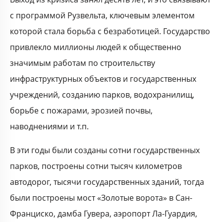
с программой Рузвельта, ключевым элементом
которой стала борьба с безработицей. Государство
привлекло миллионы людей к общественно
значимым работам по строительству
инфраструктурных объектов и государственных
учреждений, созданию парков, водохранилищ,
борьбе с пожарами, эрозией почвы,
наводнениями и т.п.
В эти годы были созданы сотни государственных
парков, построены сотни тысяч километров
автодорог, тысячи государственных зданий, тогда
были построены мост «Золотые ворота» в Сан-
Франциско, дамба Гувера, аэропорт Ла-Гуардия,