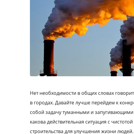
Нет необходимости в общих словах говорит
в городах. Давайте лучше перейдем к конкр
собой задачу туманными и запугивающими 
какова действительная ситуация с чистотой 
строительства для улучшения жизни людей.