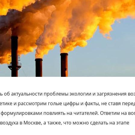
ь об актуальности проблемы экологии и загрязнения во
етике и рассмотрим голые цифры и факты, не ставя пере
формулировками повлиять на читателей. Ответим на во
воздуха в Москве, а также, что можно сделать на этапе