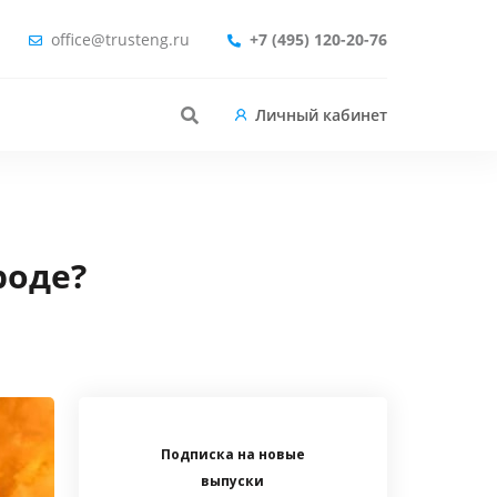
office@trusteng.ru
+7 (495) 120-20-76
Личный кабинет
роде?
Подписка на новые
выпуски