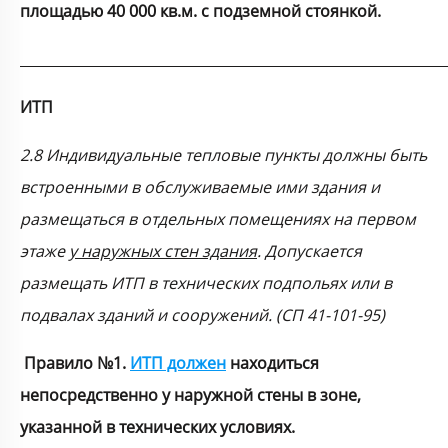
площадью 40 000 кв.м. с подземной стоянкой.
ИТП
2.8 Индивидуальные тепловые пункты должны быть
встроенными в обслуживаемые ими здания и
размещаться в отдельных помещениях на первом
этаже
у наружных стен здания
. Допускается
размещать ИТП в технических подпольях или в
подвалах зданий и сооружений. (СП 41-101-95)
Правило №1.
ИТП должен
находиться
непосредственно у наружной стены в зоне,
указанной в технических условиях.