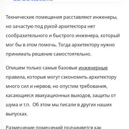
Технические помещения расставляют инженеры,
но зачастую под рукой архитектора нет
сообразительного и быстрого инженера, который
мог бы в этом помочь. Тогда архитектору нужно
принимать решение самостоятельно.
Опишем только самые базовые
инженерные
правила, которые могут сэкономить архитектору
много сил и нервов, но опустим требования,
касающиеся эвакуационных выходов, защиты от
шума и т.п. Об этом мы писали в других наших
выпусках.
Размещение помещений подчиняется как