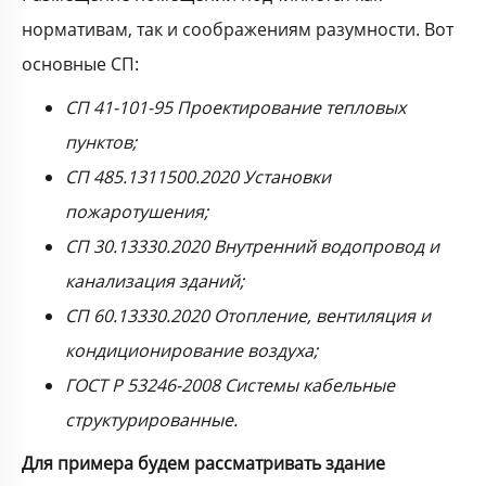
нормативам, так и соображениям разумности. Вот
основные СП:
СП 41-101-95 Проектирование тепловых
пунктов;
СП 485.1311500.2020 Установки
пожаротушения;
СП 30.13330.2020 Внутренний водопровод и
канализация зданий;
СП 60.13330.2020 Отопление, вентиляция и
кондиционирование воздуха;
ГОСТ Р 53246-2008 Системы кабельные
структурированные.
Для примера будем рассматривать здание