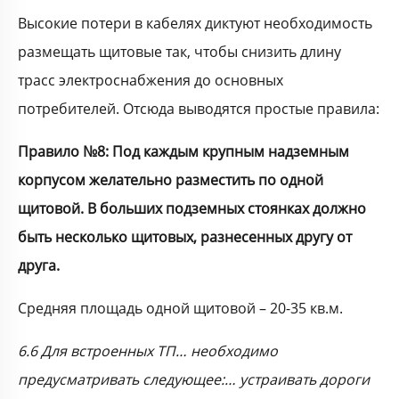
Высокие потери в кабелях диктуют необходимость
размещать щитовые так, чтобы снизить длину
трасс электроснабжения до основных
потребителей. Отсюда выводятся простые правила:
Правило №8: Под каждым крупным надземным
корпусом желательно разместить по одной
щитовой. В больших подземных стоянках должно
быть несколько щитовых, разнесенных другу от
друга.
Средняя площадь одной щитовой – 20-35 кв.м.
6.6 Для встроенных ТП… необходимо
предусматривать следующее:… устраивать дороги