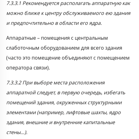
7.3.3.1 Рекомендуется располагать аппаратную как
можно ближе к центру обслуживаемого ею здания
и предпочтительно в области его ядра.
Аппаратные – помещения с центральным
слаботочным оборудованием для всего здания
(часто это помещение объединяют с помещением
оператора связи).
7.3.3.2 При выборе места расположения
аппаратной следует, в первую очередь, избегать
помещений здания, окруженных структурными
элементами (например, лифтовые шахты, ядро
здания, внешние и внутренние капитальные
стены…).