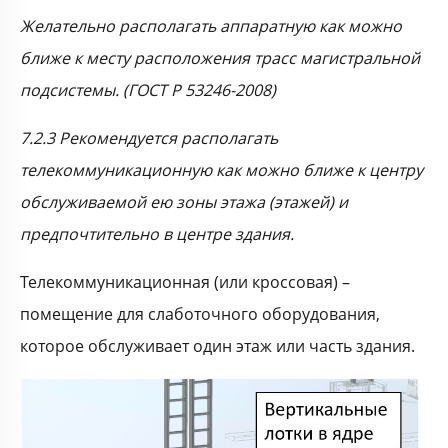
Желательно располагать аппаратную как можно
ближе к месту расположения трасс магистральной
подсистемы. (ГОСТ Р 53246-2008)
7.2.3 Рекомендуется располагать
телекоммуникационную как можно ближе к центру
обслуживаемой ею зоны этажа (этажей) и
предпочтительно в центре здания.
Телекоммуникационная (или кроссовая) –
помещение для слаботочного оборудования,
которое обслуживает один этаж или часть здания.