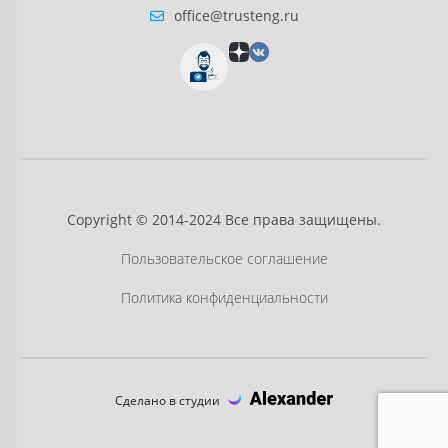
office@trusteng.ru
Copyright © 2014-2024 Все права защищены.
Пользовательское соглашение
Политика конфиденциальности
Сделано в студии