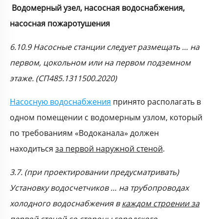
Водомерный узел, насосная водоснабжения,
насосная пожаротушения
6.10.9 Насосные станции следует размещать … на
первом, цокольном или на первом подземном
этаже. (СП485.1311500.2020)
Насосную водоснабжения
принято располагать в
одном помещении с водомерным узлом, который
по требованиям «Водоканала» должен
находиться
за первой наружной стеной
.
3.7. (при проектировании предусматривать)
Установку водосчетчиков … на трубопроводах
холодного водоснабжения в
каждом строении за