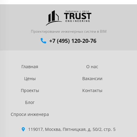
Проектирование инженерных систем в BIM
+7 (495) 120-20-76
Главная
О нас
Цены
Вакансии
Проекты
Контакты
Блог
Спроси инженера
119017, Москва, Пятницкая, д. 50/2, стр. 5