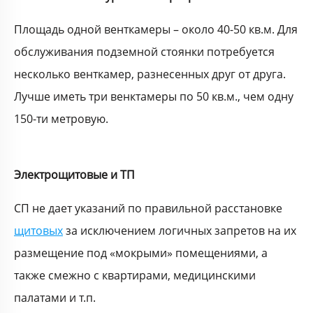
Площадь одной венткамеры – около 40-50 кв.м. Для
обслуживания подземной стоянки потребуется
несколько венткамер, разнесенных друг от друга.
Лучше иметь три венктамеры по 50 кв.м., чем одну
150-ти метровую.
Электрощитовые и ТП
СП не дает указаний по правильной расстановке
щитовых
за исключением логичных запретов на их
размещение под «мокрыми» помещениями, а
также смежно с квартирами, медицинскими
палатами и т.п.