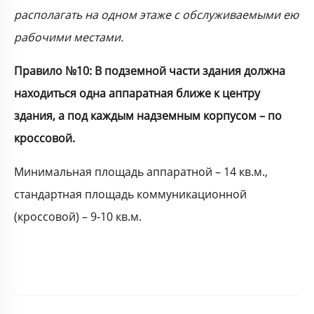
располагать на одном этаже с обслуживаемыми ею
рабочими местами.
Правило №10: В подземной части здания должна
находиться одна аппаратная ближе к центру
здания, а под каждым надземным корпусом – по
кроссовой.
Минимальная площадь аппаратной – 14 кв.м.,
стандартная площадь коммуникационной
(кроссовой) – 9-10 кв.м.