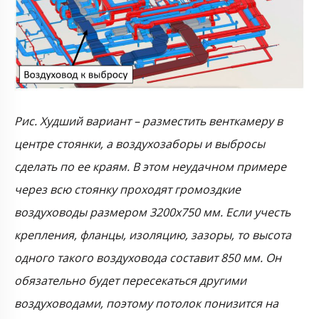
Рис. Худший вариант – разместить венткамеру в
центре стоянки, а воздухозаборы и выбросы
сделать по ее краям. В этом неудачном примере
через всю стоянку проходят громоздкие
воздуховоды размером 3200х750 мм. Если учесть
крепления, фланцы, изоляцию, зазоры, то высота
одного такого воздуховода составит 850 мм. Он
обязательно будет пересекаться другими
воздуховодами, поэтому потолок понизится на