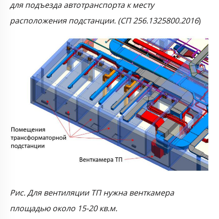
для подъезда автотранспорта к месту
расположения подстанции. (СП 256.1325800.2016
)
Рис. Для вентиляции ТП нужна венткамера
площадью около 15-20 кв.м.