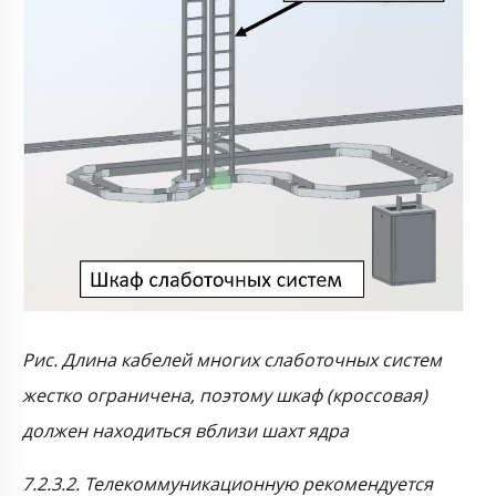
Рис. Длина кабелей многих слаботочных систем
жестко ограничена, поэтому шкаф (кроссовая)
должен находиться вблизи шахт ядра
7.2.3.2. Телекоммуникационную рекомендуется