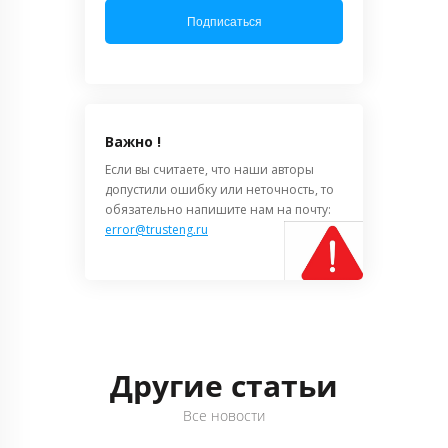
Подписаться
Важно !
Если вы считаете, что наши авторы
допустили ошибку или неточность, то
обязательно напишите нам на почту:
error@trusteng.ru
Другие статьи
Все новости