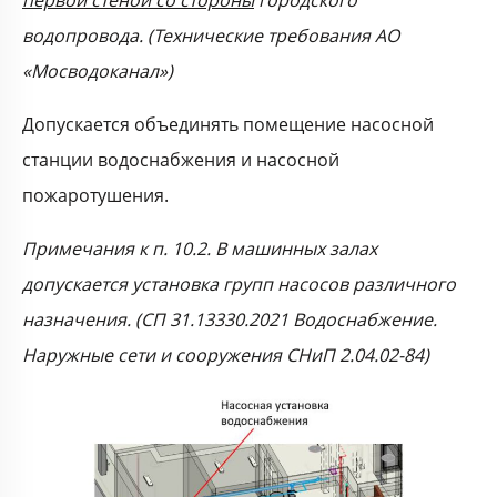
первой стеной со стороны
городского
водопровода. (Технические требования АО
«Мосводоканал»)
Допускается объединять помещение насосной
станции водоснабжения и насосной
пожаротушения.
Примечания к п. 10.2. В машинных залах
допускается установка групп насосов различного
назначения. (СП 31.13330.2021 Водоснабжение.
Наружные сети и сооружения СНиП 2.04.02-84)