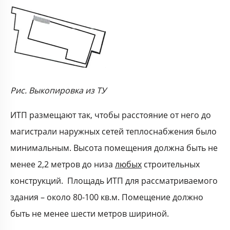
Рис. Выкопировка из ТУ
ИТП размещают так, чтобы расстояние от него до
магистрали наружных сетей теплоснабжения было
минимальным. Высота помещения должна быть не
менее 2,2 метров до низа
любых
строительных
конструкций. Площадь ИТП для рассматриваемого
здания – около 80-100 кв.м. Помещение должно
быть не менее шести метров шириной.