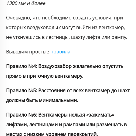
1300 мм и более
Очевидно, что необходимо создать условия, при
которых воздуховоды смогут выйти из венткамер,
не уткнувшись в лестницы, шахту лифта или рампу.
Выводим простые
правила
:
Правило №4: Воздухозабор желательно опустить
прямо в приточную венткамеру.
Правило №5: Расстояния от всех венткамер до шахт
должны быть минимальными.
Правило №6: Венткамеры нельзя «зажимать»
лифтами, лестницами и рампами или размещать в
местах с низким уровнем перекрытий.