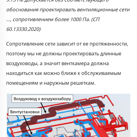
обоснования проектировать вентиляционные сети
…, сопротивлением более 1000 Па. (СП
60.13330.2020)
Сопротивление сети зависит от ее протяженности,
поэтому мы не должны проектировать длинные
воздуховоды, а значит венткамера должна
находиться как можно ближе к обслуживаемым
помещениям и наружным решеткам.