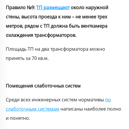
Правило №9:
ТП размещают
около наружной
стены, высота проезда к ним – не менее трех
метров, рядом с ТП должна быть венткамера
охлаждения трансформаторов.
Площадь ТП на два трансформатора можно
принять за 70 кв.м.
Помещения слаботочных систем
Среди всех инженерных систем нормативы
по
слаботочным системам
написаны наиболее полно
и понятно.