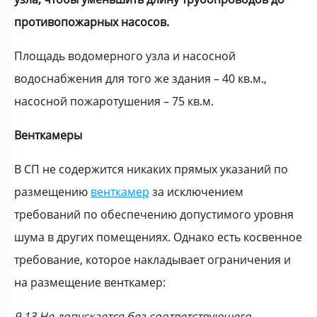
противопожарных насосов.
Площадь водомерного узла и насосной
водоснабжения для того же здания – 40 кв.м.,
насосной пожаротушения – 75 кв.м.
Венткамеры
В СП не содержится никаких прямых указаний по
размещению
венткамер
за исключением
требований по обеспечению допустимого уровня
шума в других помещениях. Однако есть косвенное
требование, которое накладывает ограничения и
на размещение венткамер:
9.13 Не допускается без соответствующего