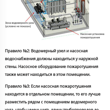
Правило №2: Водомерный узел и насосная
водоснабжения должны находиться у наружной
стены. Насосное оборудование пожаротушения
также может находиться в этом помещении.
Правило №3: Если насосная пожаротушения
находится в отдельном помещении, то его лучше
разместить рядом с помещением водомерного
узла, чтобы уменьшить длину трубопроводов до